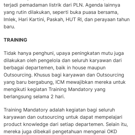
terjadi pemadaman listrik dari PLN. Agenda lainnya
yang rutin dilakukan, seperti buka puasa bersama,
Imlek, Hari Kartini, Paskah, HUT RI, dan perayaan tahun
baru.
TRAINING
Tidak hanya penghuni, upaya peningkatan mutu juga
dilakukan oleh pengelola dan seluruh karyawan dari
berbagai departemen, baik in house maupun
Outsourcing. Khusus bagi karyawan dan Outsourcing
yang baru bergabung, ICM mewajibkan mereka untuk
mengikuti kegiatan Training Mandatory yang
berlangsung selama 2 hari.
Training Mandatory adalah kegiatan bagi seluruh
karyawan dan outsourcing untuk dapat mempelajari
product knowledge dari setiap departemen. Selain itu,
mereka juga dibekali pengetahuan mengenai OKD