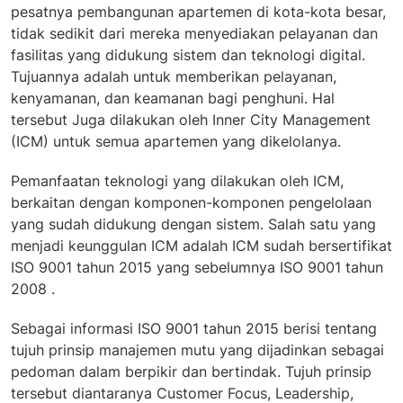
pesatnya pembangunan apartemen di kota-kota besar,
tidak sedikit dari mereka menyediakan pelayanan dan
fasilitas yang didukung sistem dan teknologi digital.
Tujuannya adalah untuk memberikan pelayanan,
kenyamanan, dan keamanan bagi penghuni. Hal
tersebut Juga dilakukan oleh Inner City Management
(ICM) untuk semua apartemen yang dikelolanya.
Pemanfaatan teknologi yang dilakukan oleh ICM,
berkaitan dengan komponen-komponen pengelolaan
yang sudah didukung dengan sistem. Salah satu yang
menjadi keunggulan ICM adalah ICM sudah bersertifikat
ISO 9001 tahun 2015 yang sebelumnya ISO 9001 tahun
2008 .
Sebagai informasi ISO 9001 tahun 2015 berisi tentang
tujuh prinsip manajemen mutu yang dijadinkan sebagai
pedoman dalam berpikir dan bertindak. Tujuh prinsip
tersebut diantaranya Customer Focus, Leadership,