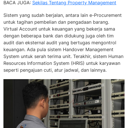
BACA JUGA:
Sekilas Tentang Property Management
Sistem yang sudah berjalan, antara lain e-Procurement
untuk tagihan pembelian dan pengadaan barang.
Virtual Account untuk keuangan yang bekerja sama
dengan beberapa bank dan didukung juga oleh tim
audit dan eksternal audit yang bertugas mengontrol
keuangan. Ada pula sistem Handover Management
System untuk serah terima unit. Terakhir, sistem Human
Resources Information System (HRIS) untuk karyawan
seperti pengajuan cuti, atur jadwal, dan lainnya.