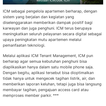
kelolaan ICM/Dok. ICm
ICM sebagai pengelola apartemen berharap, dengan
sistem yang berjalan dan kegiatan yang
diselenggarakan memberikan dampak positif bagi
karwayan dan juga penghuni. ICM terus berupaya
meningkatkan seluruh pelayanan secara digital sebagai
upaya peningkatan mutu apartemen melalui
pemanfaatan teknologi.
Melalui aplikasi ICM Tenant Management, ICM pun
berharap agar semua kebutuhan penghuni bisa
diaplikasikan hanya dalam satu mobile phone saja.
Dengan begitu, aplikasi tersebut bisa dioptimalkan
tidak hanya untuk mengecek tagihan listrik, air, dan
memberikan laporan keluhan, tetapi juga bisa langsung
membayar tagihan, pengajuan access card atau
memproses member parkir. ***