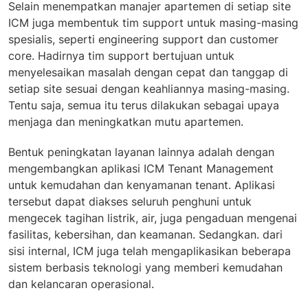
Selain menempatkan manajer apartemen di setiap site
ICM juga membentuk tim support untuk masing-masing
spesialis, seperti engineering support dan customer
core. Hadirnya tim support bertujuan untuk
menyelesaikan masalah dengan cepat dan tanggap di
setiap site sesuai dengan keahliannya masing-masing.
Tentu saja, semua itu terus dilakukan sebagai upaya
menjaga dan meningkatkan mutu apartemen.
Bentuk peningkatan layanan lainnya adalah dengan
mengembangkan aplikasi ICM Tenant Management
untuk kemudahan dan kenyamanan tenant. Aplikasi
tersebut dapat diakses seluruh penghuni untuk
mengecek tagihan listrik, air, juga pengaduan mengenai
fasilitas, kebersihan, dan keamanan. Sedangkan. dari
sisi internal, ICM juga telah mengaplikasikan beberapa
sistem berbasis teknologi yang memberi kemudahan
dan kelancaran operasional.