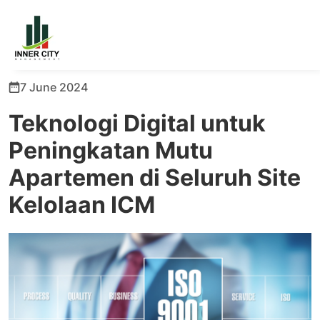
7 June 2024
Teknologi Digital untuk
Peningkatan Mutu
Apartemen di Seluruh Site
Kelolaan ICM