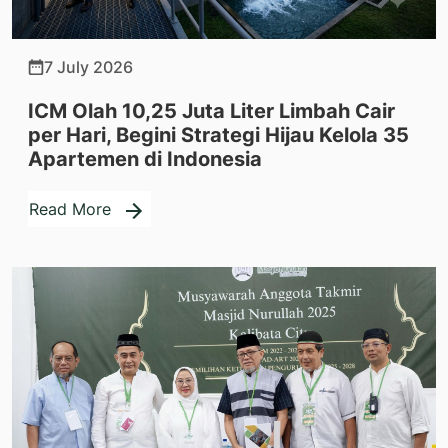
7 July 2026
ICM Olah 10,25 Juta Liter Limbah Cair
per Hari, Begini Strategi Hijau Kelola 35
Apartemen di Indonesia
Read More