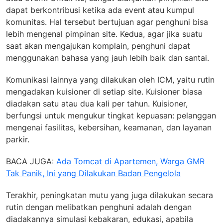
dapat berkontribusi ketika ada event atau kumpul
komunitas. Hal tersebut bertujuan agar penghuni bisa
lebih mengenal pimpinan site. Kedua, agar jika suatu
saat akan mengajukan komplain, penghuni dapat
menggunakan bahasa yang jauh lebih baik dan santai.
Komunikasi lainnya yang dilakukan oleh ICM, yaitu rutin
mengadakan kuisioner di setiap site. Kuisioner biasa
diadakan satu atau dua kali per tahun. Kuisioner,
berfungsi untuk mengukur tingkat kepuasan: pelanggan
mengenai fasilitas, kebersihan, keamanan, dan layanan
parkir.
BACA JUGA:
Ada Tomcat di Apartemen, Warga GMR
Tak Panik, Ini yang Dilakukan Badan Pengelola
Terakhir, peningkatan mutu yang juga dilakukan secara
rutin dengan melibatkan penghuni adalah dengan
diadakannya simulasi kebakaran, edukasi, apabila