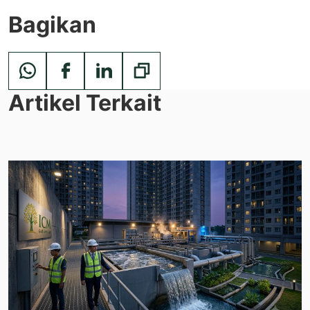
Bagikan
Artikel Terkait