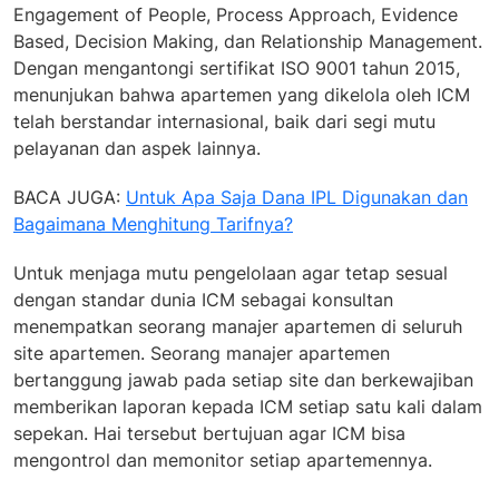
Engagement of People, Process Approach, Evidence
Based, Decision Making, dan Relationship Management.
Dengan mengantongi sertifikat ISO 9001 tahun 2015,
menunjukan bahwa apartemen yang dikelola oleh ICM
telah berstandar internasional, baik dari segi mutu
pelayanan dan aspek lainnya.
BACA JUGA:
Untuk Apa Saja Dana IPL Digunakan dan
Bagaimana Menghitung Tarifnya?
Untuk menjaga mutu pengelolaan agar tetap sesual
dengan standar dunia ICM sebagai konsultan
menempatkan seorang manajer apartemen di seluruh
site apartemen. Seorang manajer apartemen
bertanggung jawab pada setiap site dan berkewajiban
memberikan laporan kepada ICM setiap satu kali dalam
sepekan. Hai tersebut bertujuan agar ICM bisa
mengontrol dan memonitor setiap apartemennya.