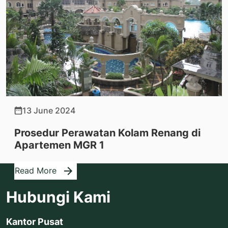
13 June 2024
Prosedur Perawatan Kolam Renang di
Apartemen MGR 1
Read More
Hubungi Kami
Kantor Pusat