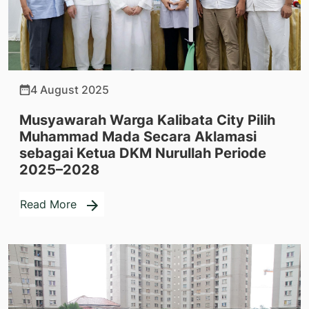
4 August 2025
Musyawarah Warga Kalibata City Pilih
Muhammad Mada Secara Aklamasi
sebagai Ketua DKM Nurullah Periode
2025–2028
Read More