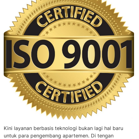
Kini layanan berbasis teknologi bukan lagi hal baru
untuk para pengembang apartemen. Di tengan