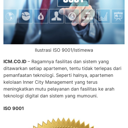
Ilustrasi ISO 9001/Istimewa
ICM.CO.ID
– Ragamnya fasilitas dan sistem yang
ditawarkan setiap apartemen, tentu tidak terlepas dari
pemanfaatan teknologi. Seperti halnya, apartemen
kelolaan Inner City Management yang terus
meningkatkan mutu pelayanan dan fasilitas ke arah
teknologi digital dan sistem yang mumouni.
ISO 9001