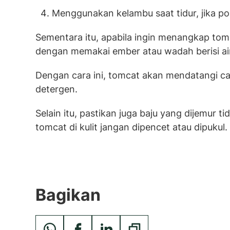
Menggunakan kelambu saat tidur, jika p
Sementara itu, apabila ingin menangkap to
dengan memakai ember atau wadah berisi air
Dengan cara ini, tomcat akan mendatangi ca
detergen.
Selain itu, pastikan juga baju yang dijemur 
tomcat di kulit jangan dipencet atau dipukul.
Bagikan