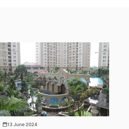
13 June 2024