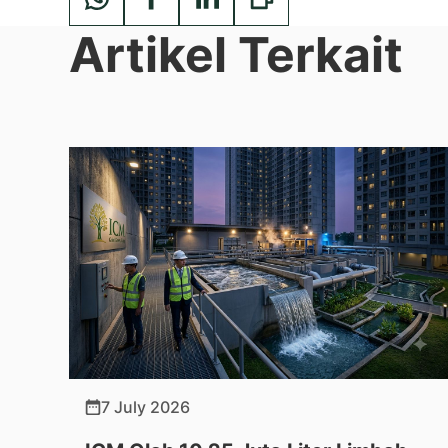
Artikel Terkait
7 July 2026