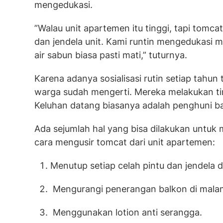
mengedukasi.
”Walau unit apartemen itu tinggi, tapi tomca
dan jendela unit. Kami runtin mengedukasi m
air sabun biasa pasti mati,” tuturnya.
Karena adanya sosialisasi rutin setiap tah
warga sudah mengerti. Mereka melakukan tind
Keluhan datang biasanya adalah penghuni ba
Ada sejumlah hal yang bisa dilakukan untuk
cara mengusir tomcat dari unit apartemen:
Menutup setiap celah pintu dan jendela 
Mengurangi penerangan balkon di malam
Menggunakan lotion anti serangga.