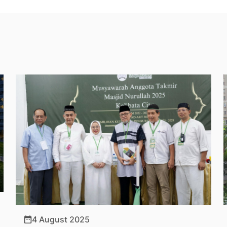
4 August 2025