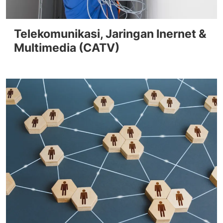
Telekomunikasi, Jaringan Inernet &
Multimedia (CATV)