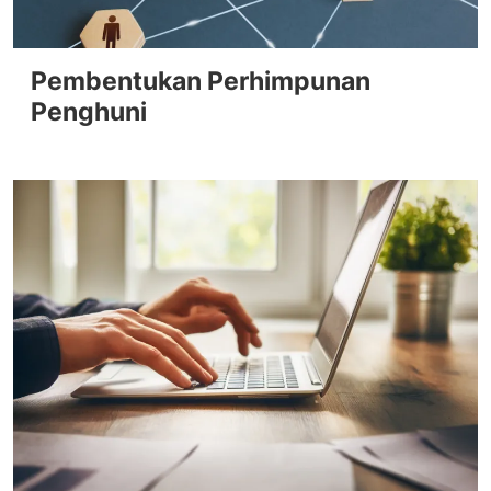
Pembentukan Perhimpunan
Penghuni