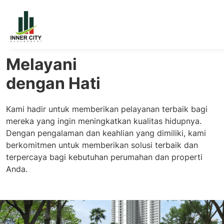
Melayani
dengan Hati
Kami hadir untuk memberikan pelayanan terbaik bagi
mereka yang ingin meningkatkan kualitas hidupnya.
Dengan pengalaman dan keahlian yang dimiliki, kami
berkomitmen untuk memberikan solusi terbaik dan
terpercaya bagi kebutuhan perumahan dan properti
Anda.