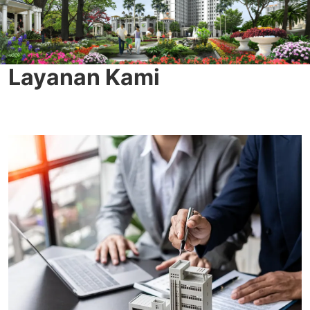
Layanan Kami