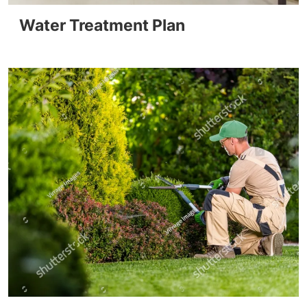
Water Treatment Plan