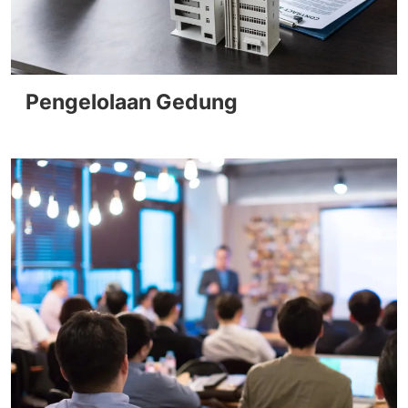
Pengelolaan Gedung