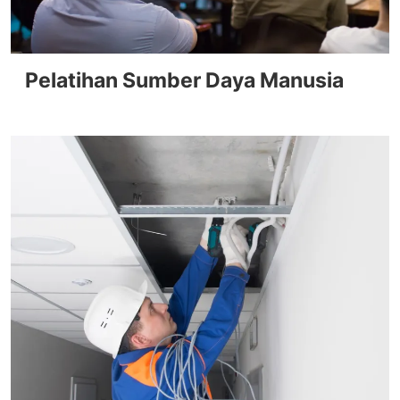
Pelatihan Sumber Daya Manusia