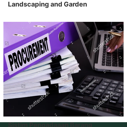
Landscaping and Garden
Sistim Pengadaaan Barang