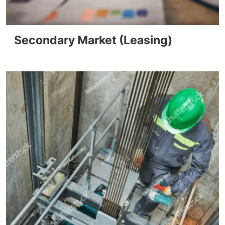
Secondary Market (Leasing)