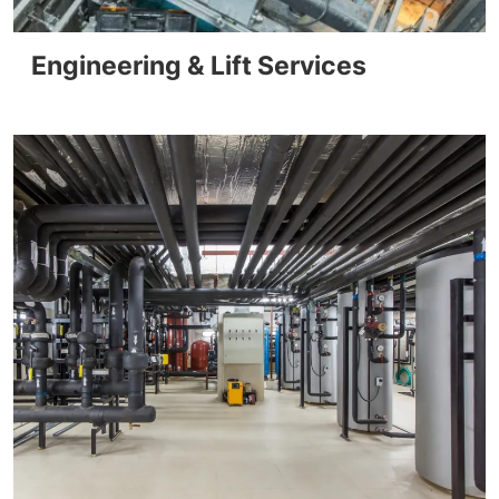
Engineering & Lift Services