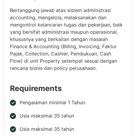
Bertanggung jawab atas sistem administrasi
accounting, mengelola, melaksanakan dan
mengontrol kelancaran tugas dan pekerjaan, baik
yang bersifat administrasi maupun operasional,
khususnya yang berkaitan dengan masalah
Finance & Accounting (Billing, Invoicing, Faktur
Pajak, Collection, Cashier, Pembukuan, Cash
Flow) di unit Property setempat sesuai dengan
rencana bisnis dan policy perusahaan.
Requirements
Pengalaman minimal 1 Tahun.
Usia maksimal 35 tahun
Usia maksimal 35 tahun