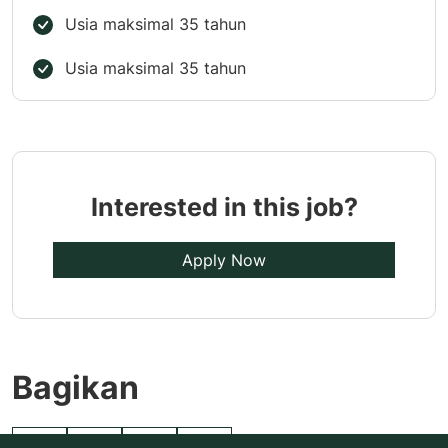
Usia maksimal 35 tahun
Usia maksimal 35 tahun
Interested in this job?
Apply Now
Bagikan