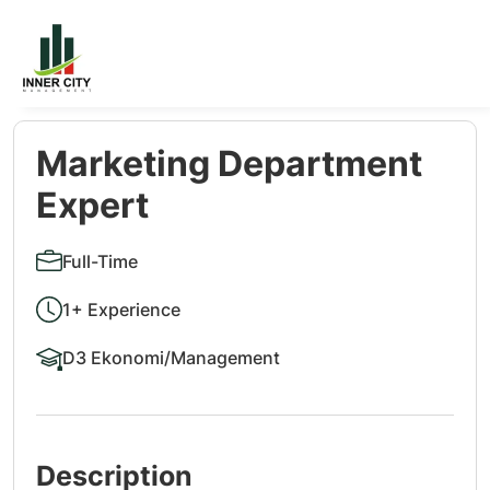
Marketing Department
Expert
Full-Time
1+ Experience
D3 Ekonomi/Management
Description